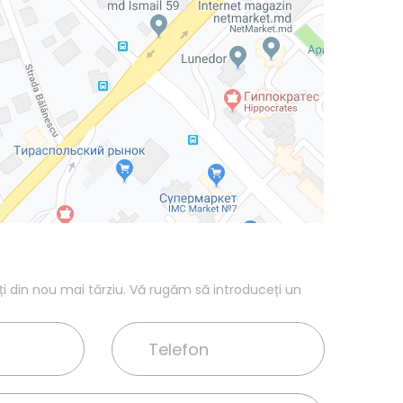
 din nou mai târziu.
Vă rugăm să introduceți un